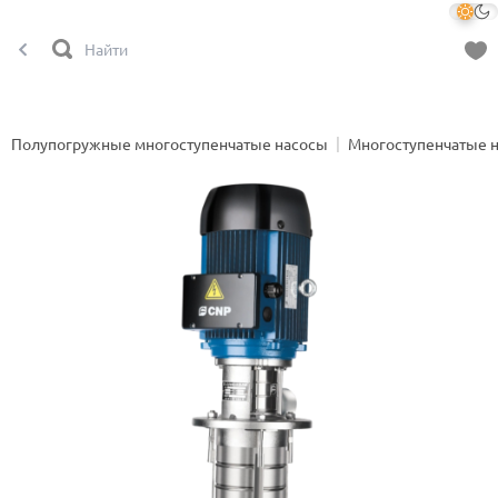
Полупогружные многоступенчатые насосы
Многоступенчатые 