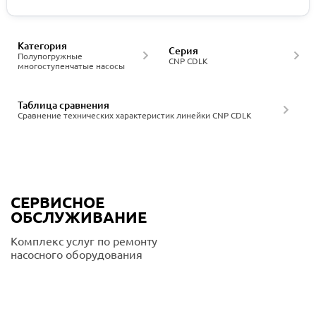
Категория
Серия
Полупогружные
CNP CDLK
многоступенчатые насосы
Таблица сравнения
Сравнение технических характеристик линейки CNP CDLK
СЕРВИСНОЕ
ОБСЛУЖИВАНИЕ
Комплекс услуг по ремонту
насосного оборудования
Подробнее