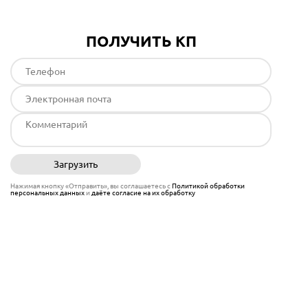
ПОЛУЧИТЬ КП
Загрузить
Отправить
Нажимая кнопку «Отправить», вы соглашаетесь с
Политикой обработки
персональных данных
и
даёте согласие на их обработку