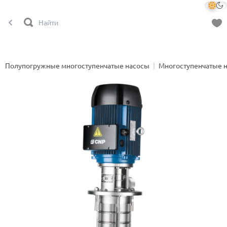
Полупогружные многоступенчатые насосы
Многоступенчатые 