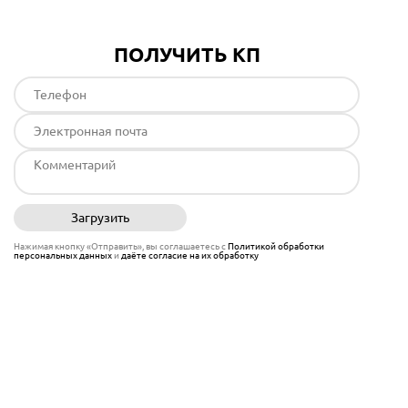
ПОЛУЧИТЬ КП
Загрузить
Отправить
Нажимая кнопку «Отправить», вы соглашаетесь с
Политикой обработки
персональных данных
и
даёте согласие на их обработку