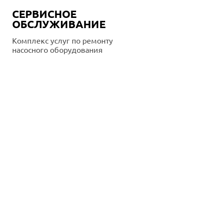
СЕРВИСНОЕ
ОБСЛУЖИВАНИЕ
Комплекс услуг по ремонту
насосного оборудования
Подробнее