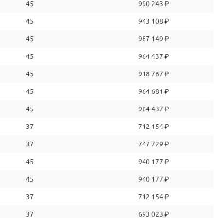
45
990 243 ₽
45
943 108 ₽
45
987 149 ₽
45
964 437 ₽
45
918 767 ₽
45
964 681 ₽
45
964 437 ₽
37
712 154 ₽
37
747 729 ₽
45
940 177 ₽
45
940 177 ₽
37
712 154 ₽
37
693 023 ₽