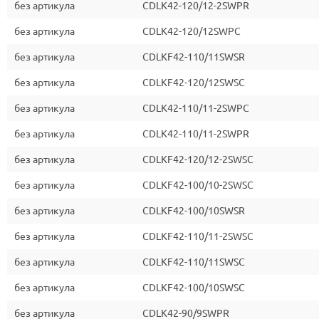
без артикула
CDLK42-120/12-2SWPR
без артикула
CDLK42-120/12SWPC
без артикула
CDLKF42-110/11SWSR
без артикула
CDLKF42-120/12SWSC
без артикула
CDLK42-110/11-2SWPC
без артикула
CDLK42-110/11-2SWPR
без артикула
CDLKF42-120/12-2SWSC
без артикула
CDLKF42-100/10-2SWSC
без артикула
CDLKF42-100/10SWSR
без артикула
CDLKF42-110/11-2SWSC
без артикула
CDLKF42-110/11SWSC
без артикула
CDLKF42-100/10SWSC
без артикула
CDLK42-90/9SWPR