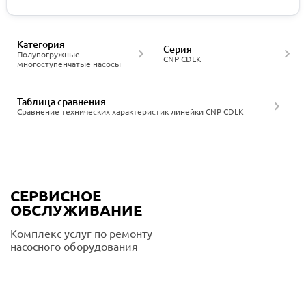
Категория
Серия
Полупогружные
CNP CDLK
многоступенчатые насосы
Таблица сравнения
Сравнение технических характеристик линейки CNP CDLK
СЕРВИСНОЕ
ОБСЛУЖИВАНИЕ
Комплекс услуг по ремонту
насосного оборудования
Подробнее