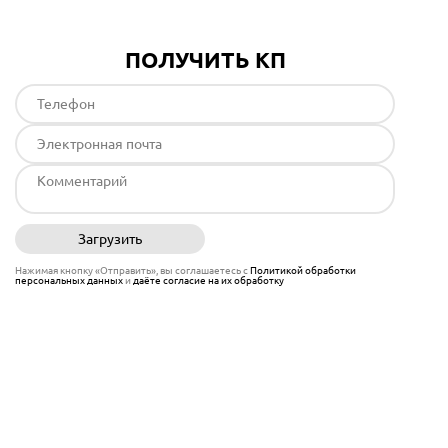
ПОЛУЧИТЬ КП
Загрузить
Отправить
Нажимая кнопку «Отправить», вы соглашаетесь с
Политикой обработки
персональных данных
и
даёте согласие на их обработку