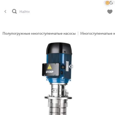
Полупогружные многоступенчатые насосы
Многоступенчатые 