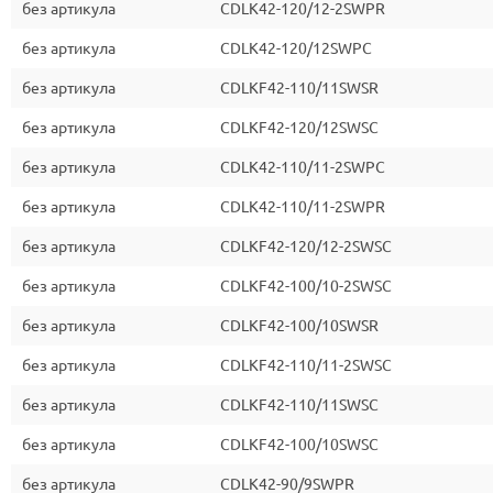
без артикула
CDLK42-120/12-2SWPR
без артикула
CDLK42-120/12SWPC
без артикула
CDLKF42-110/11SWSR
без артикула
CDLKF42-120/12SWSC
без артикула
CDLK42-110/11-2SWPC
без артикула
CDLK42-110/11-2SWPR
без артикула
CDLKF42-120/12-2SWSC
без артикула
CDLKF42-100/10-2SWSC
без артикула
CDLKF42-100/10SWSR
без артикула
CDLKF42-110/11-2SWSC
без артикула
CDLKF42-110/11SWSC
без артикула
CDLKF42-100/10SWSC
без артикула
CDLK42-90/9SWPR