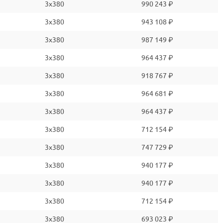
3x380
990 243 ₽
3x380
943 108 ₽
3x380
987 149 ₽
3x380
964 437 ₽
3x380
918 767 ₽
3x380
964 681 ₽
3x380
964 437 ₽
3x380
712 154 ₽
3x380
747 729 ₽
3x380
940 177 ₽
3x380
940 177 ₽
3x380
712 154 ₽
3x380
693 023 ₽