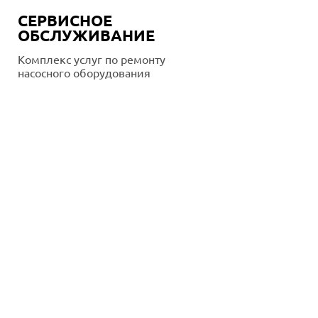
СЕРВИСНОЕ
ОБСЛУЖИВАНИЕ
Комплекс услуг по ремонту
насосного оборудования
Подробнее