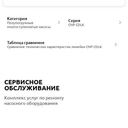
Категория
Серия
Полупогружные
CNP CDLK
многоступенчатые насосы
Таблица сравнения
Сравнение технических характеристик линейки CNP CDLK
СЕРВИСНОЕ
ОБСЛУЖИВАНИЕ
Комплекс услуг по ремонту
насосного оборудования
Подробнее