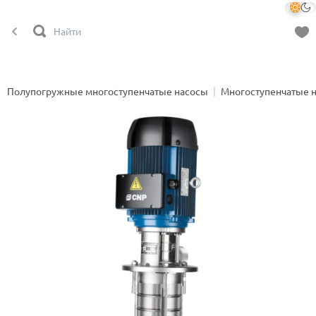
Полупогружные многоступенчатые насосы
Многоступенчатые 