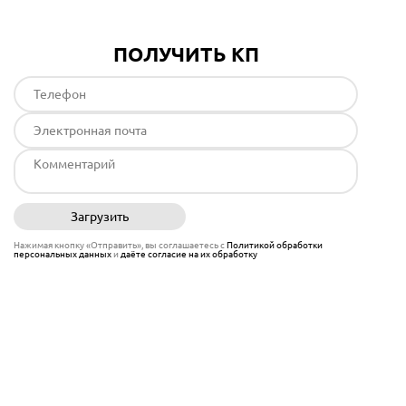
ПОЛУЧИТЬ КП
Загрузить
Отправить
Нажимая кнопку «Отправить», вы соглашаетесь с
Политикой обработки
персональных данных
и
даёте согласие на их обработку