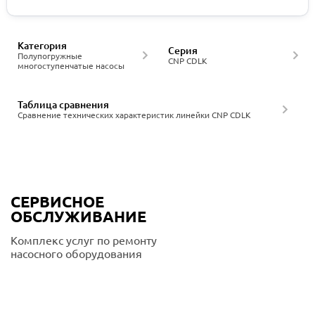
Категория
Серия
Полупогружные
CNP CDLK
многоступенчатые насосы
Таблица сравнения
Сравнение технических характеристик линейки CNP CDLK
СЕРВИСНОЕ
ОБСЛУЖИВАНИЕ
Комплекс услуг по ремонту
насосного оборудования
Подробнее