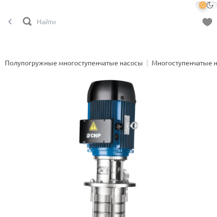
Полупогружные многоступенчатые насосы
Многоступенчатые 