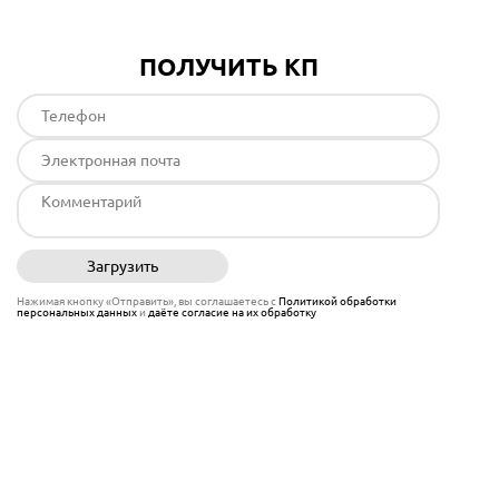
ПОЛУЧИТЬ КП
Загрузить
Отправить
Нажимая кнопку «Отправить», вы соглашаетесь с
Политикой обработки
персональных данных
и
даёте согласие на их обработку