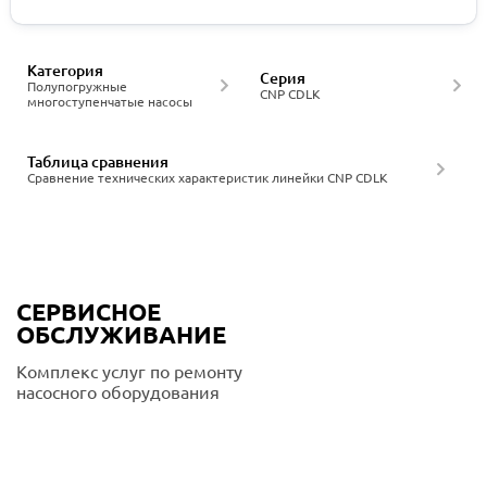
Категория
Серия
Полупогружные
CNP CDLK
многоступенчатые насосы
Таблица сравнения
Сравнение технических характеристик линейки CNP CDLK
СЕРВИСНОЕ
ОБСЛУЖИВАНИЕ
Комплекс услуг по ремонту
насосного оборудования
Подробнее