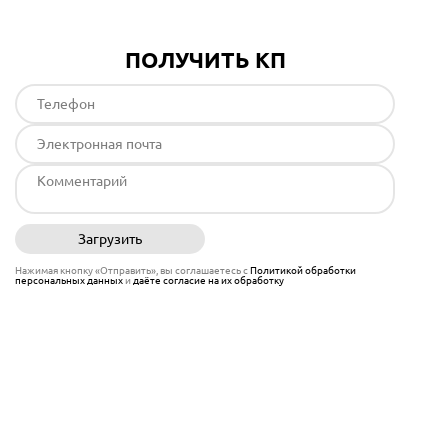
ПОЛУЧИТЬ КП
Загрузить
Отправить
Нажимая кнопку «Отправить», вы соглашаетесь с
Политикой обработки
персональных данных
и
даёте согласие на их обработку