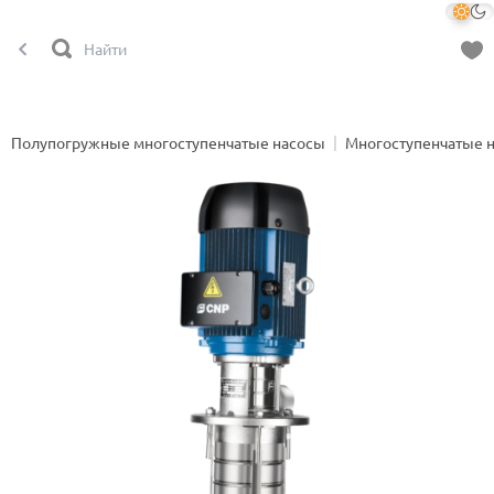
Полупогружные многоступенчатые насосы
Многоступенчатые 