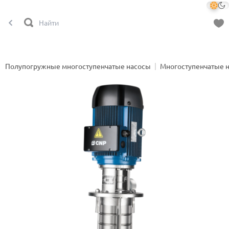
Полупогружные многоступенчатые насосы
Многоступенчатые 