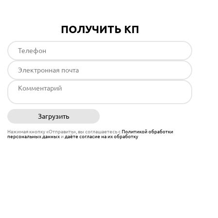
ПОЛУЧИТЬ КП
Загрузить
Отправить
Нажимая кнопку «Отправить», вы соглашаетесь с
Политикой обработки
персональных данных
и
даёте согласие на их обработку