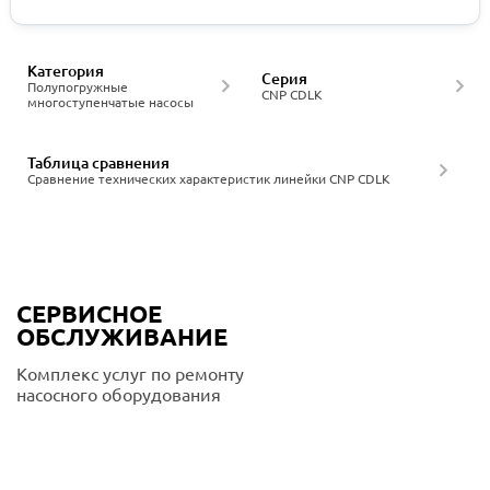
Категория
Серия
Полупогружные
CNP CDLK
многоступенчатые насосы
Таблица сравнения
Сравнение технических характеристик линейки CNP CDLK
СЕРВИСНОЕ
ОБСЛУЖИВАНИЕ
Комплекс услуг по ремонту
насосного оборудования
Подробнее