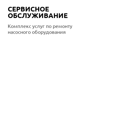
СЕРВИСНОЕ
ОБСЛУЖИВАНИЕ
Комплекс услуг по ремонту
насосного оборудования
Подробнее