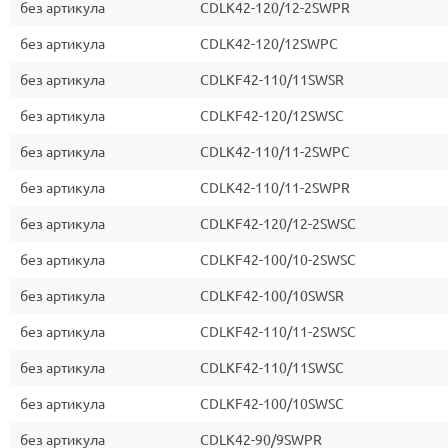
без артикула
CDLK42-120/12-2SWPR
без артикула
CDLK42-120/12SWPC
без артикула
CDLKF42-110/11SWSR
без артикула
CDLKF42-120/12SWSC
без артикула
CDLK42-110/11-2SWPC
без артикула
CDLK42-110/11-2SWPR
без артикула
CDLKF42-120/12-2SWSC
без артикула
CDLKF42-100/10-2SWSC
без артикула
CDLKF42-100/10SWSR
без артикула
CDLKF42-110/11-2SWSC
без артикула
CDLKF42-110/11SWSC
без артикула
CDLKF42-100/10SWSC
без артикула
CDLK42-90/9SWPR