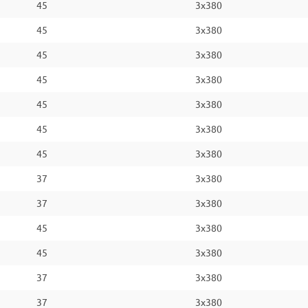
45
3x380
45
3x380
45
3x380
45
3x380
45
3x380
45
3x380
45
3x380
37
3x380
37
3x380
45
3x380
45
3x380
37
3x380
37
3x380