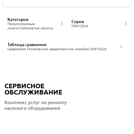
Категория
Серия
Полупогружные
CNP CDLK
многоступенчатые насосы
Таблица сравнения
Сравнение технических характеристик линейки CNP CDLK
СЕРВИСНОЕ
ОБСЛУЖИВАНИЕ
Комплекс услуг по ремонту
насосного оборудования
Подробнее