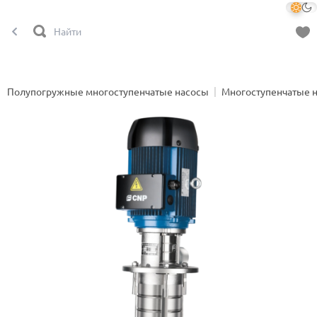
Полупогружные многоступенчатые насосы
Многоступенчатые 