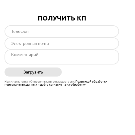
ПОЛУЧИТЬ КП
Загрузить
Отправить
Нажимая кнопку «Отправить», вы соглашаетесь с
Политикой обработки
персональных данных
и
даёте согласие на их обработку