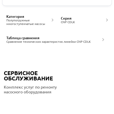
Категория
Серия
Полупогружные
CNP CDLK
многоступенчатые насосы
Таблица сравнения
Сравнение технических характеристик линейки CNP CDLK
СЕРВИСНОЕ
ОБСЛУЖИВАНИЕ
Комплекс услуг по ремонту
насосного оборудования
Подробнее