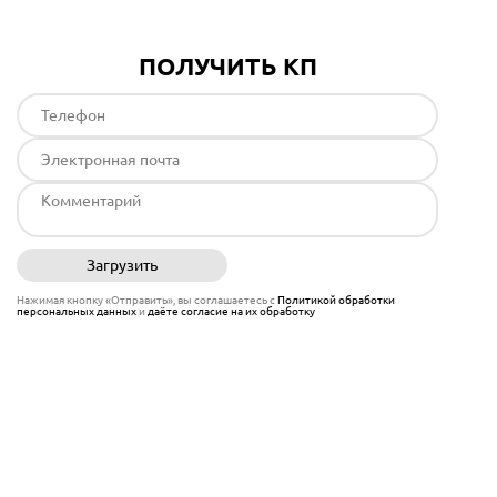
ПОЛУЧИТЬ КП
Загрузить
Отправить
Нажимая кнопку «Отправить», вы соглашаетесь с
Политикой обработки
персональных данных
и
даёте согласие на их обработку