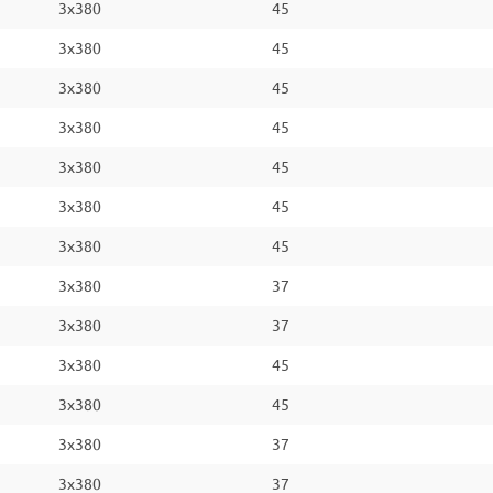
3x380
45
3x380
45
3x380
45
3x380
45
3x380
45
3x380
45
3x380
45
3x380
37
3x380
37
3x380
45
3x380
45
3x380
37
3x380
37