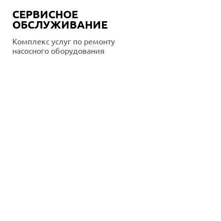
СЕРВИСНОЕ
ОБСЛУЖИВАНИЕ
Комплекс услуг по ремонту
насосного оборудования
Подробнее