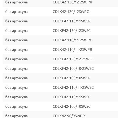
без артикула
CDLK42-120/12-2SWPR
без артикула
CDLK42-120/12SWPC
без артикула
CDLKF42-110/11SWSR
без артикула
CDLKF42-120/12SWSC
без артикула
CDLK42-110/11-2SWPC
без артикула
CDLK42-110/11-2SWPR
без артикула
CDLKF42-120/12-2SWSC
без артикула
CDLKF42-100/10-2SWSC
без артикула
CDLKF42-100/10SWSR
без артикула
CDLKF42-110/11-2SWSC
без артикула
CDLKF42-110/11SWSC
без артикула
CDLKF42-100/10SWSC
без артикула
CDLK42-90/9SWPR