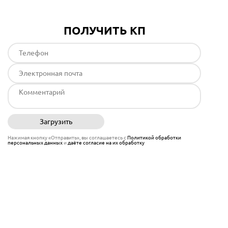
ПОЛУЧИТЬ КП
Загрузить
Отправить
Нажимая кнопку «Отправить», вы соглашаетесь с
Политикой обработки
персональных данных
и
даёте согласие на их обработку