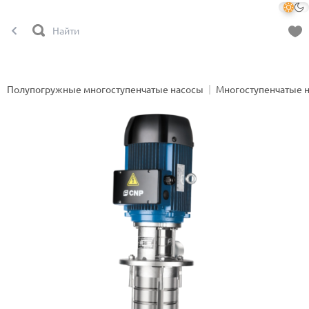
Полупогружные многоступенчатые насосы
Многоступенчатые 