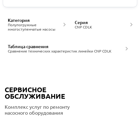
Категория
Серия
Полупогружные
CNP CDLK
многоступенчатые насосы
Таблица сравнения
Сравнение технических характеристик линейки CNP CDLK
СЕРВИСНОЕ
ОБСЛУЖИВАНИЕ
Комплекс услуг по ремонту
насосного оборудования
Подробнее