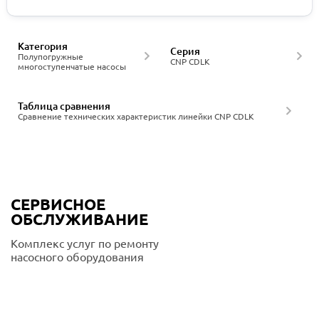
Категория
Серия
Полупогружные
CNP CDLK
многоступенчатые насосы
Таблица сравнения
Сравнение технических характеристик линейки CNP CDLK
СЕРВИСНОЕ
ОБСЛУЖИВАНИЕ
Комплекс услуг по ремонту
насосного оборудования
Подробнее