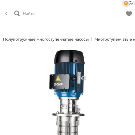
Полупогружные многоступенчатые насосы
Многоступенчатые 