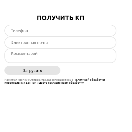
ПОЛУЧИТЬ КП
Загрузить
Отправить
Нажимая кнопку «Отправить», вы соглашаетесь с
Политикой обработки
персональных данных
и
даёте согласие на их обработку