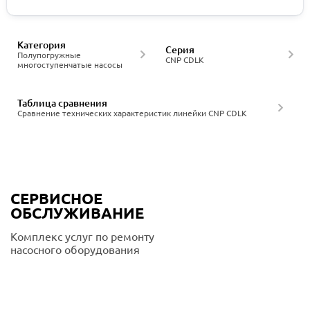
Категория
Серия
Полупогружные
CNP CDLK
многоступенчатые насосы
Таблица сравнения
Сравнение технических характеристик линейки CNP CDLK
СЕРВИСНОЕ
ОБСЛУЖИВАНИЕ
Комплекс услуг по ремонту
насосного оборудования
Подробнее