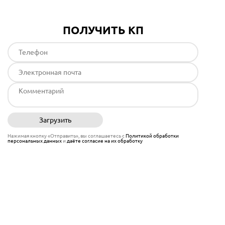
ПОЛУЧИТЬ КП
Загрузить
Отправить
Нажимая кнопку «Отправить», вы соглашаетесь с
Политикой обработки
персональных данных
и
даёте согласие на их обработку