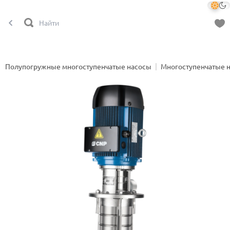
Полупогружные многоступенчатые насосы
Многоступенчатые 