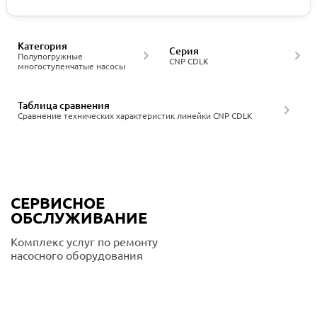
Категория
Серия
Полупогружные
CNP CDLK
многоступенчатые насосы
Таблица сравнения
Сравнение технических характеристик линейки CNP CDLK
СЕРВИСНОЕ
ОБСЛУЖИВАНИЕ
Комплекс услуг по ремонту
насосного оборудования
Подробнее