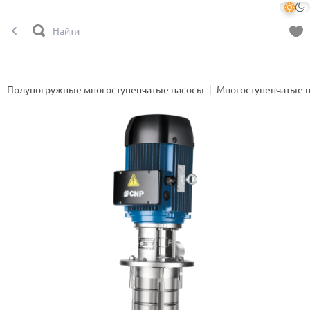
Полупогружные многоступенчатые насосы
Многоступенчатые 