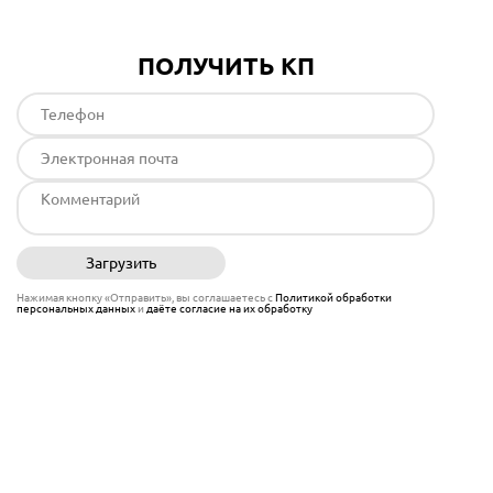
ПОЛУЧИТЬ КП
Загрузить
Отправить
Нажимая кнопку «Отправить», вы соглашаетесь с
Политикой обработки
персональных данных
и
даёте согласие на их обработку