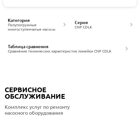
Категория
Серия
Полупогружные
CNP CDLK
многоступенчатые насосы
Таблица сравнения
Сравнение технических характеристик линейки CNP CDLK
СЕРВИСНОЕ
ОБСЛУЖИВАНИЕ
Комплекс услуг по ремонту
насосного оборудования
Подробнее