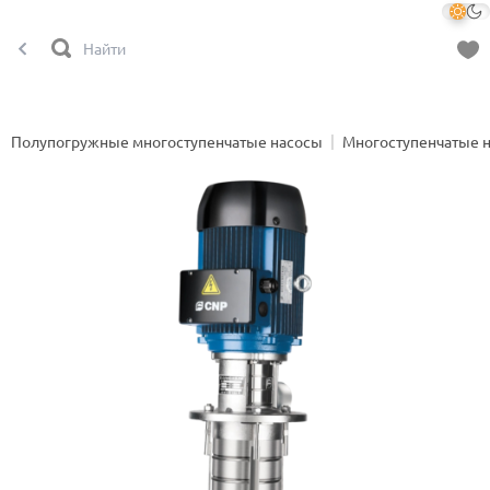
Полупогружные многоступенчатые насосы
Многоступенчатые 