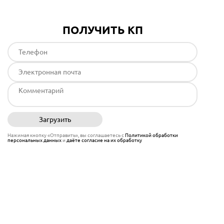
ПОЛУЧИТЬ КП
Загрузить
Отправить
Нажимая кнопку «Отправить», вы соглашаетесь с
Политикой обработки
персональных данных
и
даёте согласие на их обработку