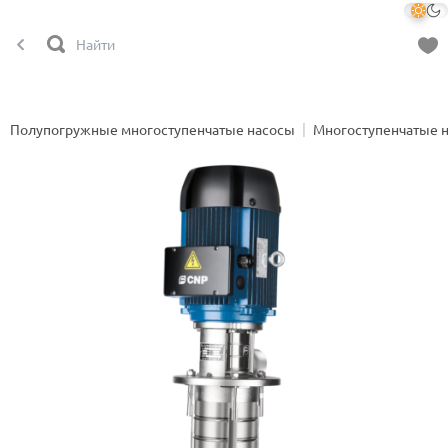
Полупогружные многоступенчатые насосы
Многоступенчатые 