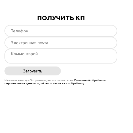
ПОЛУЧИТЬ КП
Загрузить
Отправить
Нажимая кнопку «Отправить», вы соглашаетесь с
Политикой обработки
персональных данных
и
даёте согласие на их обработку