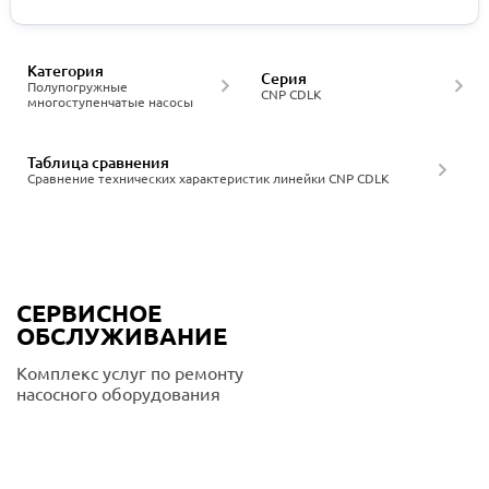
Категория
Серия
Полупогружные
CNP CDLK
многоступенчатые насосы
Таблица сравнения
Сравнение технических характеристик линейки CNP CDLK
СЕРВИСНОЕ
ОБСЛУЖИВАНИЕ
Комплекс услуг по ремонту
насосного оборудования
Подробнее