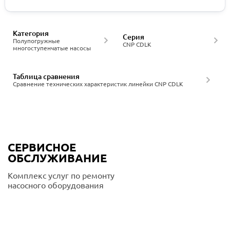
Категория
Серия
Полупогружные
CNP CDLK
многоступенчатые насосы
Таблица сравнения
Сравнение технических характеристик линейки CNP CDLK
СЕРВИСНОЕ
ОБСЛУЖИВАНИЕ
Комплекс услуг по ремонту
насосного оборудования
Подробнее