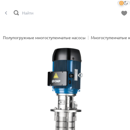
Полупогружные многоступенчатые насосы
Многоступенчатые 