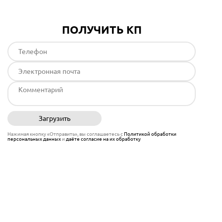
ПОЛУЧИТЬ КП
Загрузить
Отправить
Нажимая кнопку «Отправить», вы соглашаетесь с
Политикой обработки
персональных данных
и
даёте согласие на их обработку