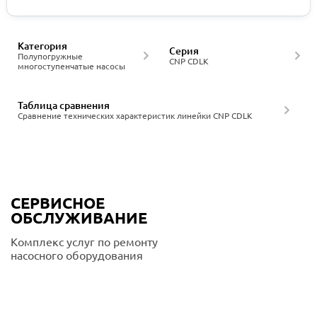
Категория
Серия
Полупогружные
CNP CDLK
многоступенчатые насосы
Таблица сравнения
Сравнение технических характеристик линейки CNP CDLK
СЕРВИСНОЕ
ОБСЛУЖИВАНИЕ
Комплекс услуг по ремонту
насосного оборудования
Подробнее