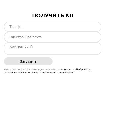
ПОЛУЧИТЬ КП
Загрузить
Отправить
Нажимая кнопку «Отправить», вы соглашаетесь с
Политикой обработки
персональных данных
и
даёте согласие на их обработку