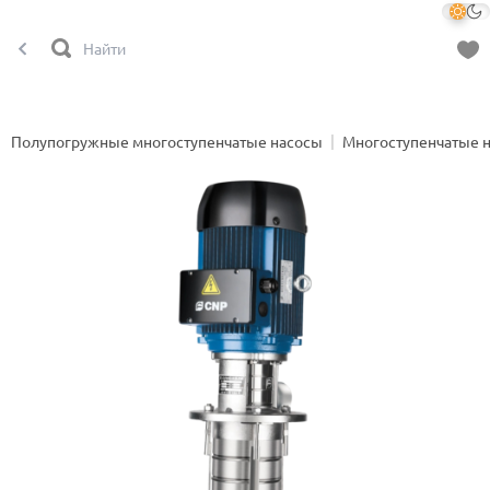
Полупогружные многоступенчатые насосы
Многоступенчатые 