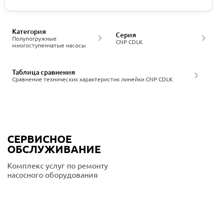
Категория
Серия
Полупогружные
CNP CDLK
многоступенчатые насосы
Таблица сравнения
Сравнение технических характеристик линейки CNP CDLK
СЕРВИСНОЕ
ОБСЛУЖИВАНИЕ
Комплекс услуг по ремонту
насосного оборудования
Подробнее