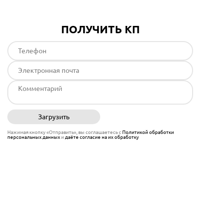
ПОЛУЧИТЬ КП
Загрузить
Отправить
Нажимая кнопку «Отправить», вы соглашаетесь с
Политикой обработки
персональных данных
и
даёте согласие на их обработку