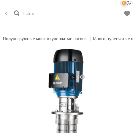
Полупогружные многоступенчатые насосы
Многоступенчатые 