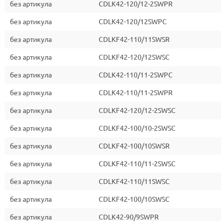
без артикула
CDLK42-120/12-2SWPR
без артикула
CDLK42-120/12SWPC
без артикула
CDLKF42-110/11SWSR
без артикула
CDLKF42-120/12SWSC
без артикула
CDLK42-110/11-2SWPC
без артикула
CDLK42-110/11-2SWPR
без артикула
CDLKF42-120/12-2SWSC
без артикула
CDLKF42-100/10-2SWSC
без артикула
CDLKF42-100/10SWSR
без артикула
CDLKF42-110/11-2SWSC
без артикула
CDLKF42-110/11SWSC
без артикула
CDLKF42-100/10SWSC
без артикула
CDLK42-90/9SWPR