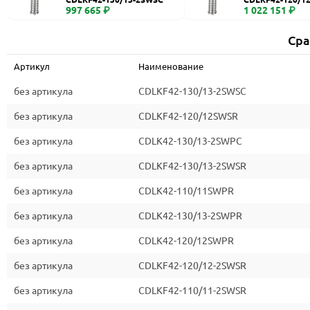
997 665 ₽
1 022 151 ₽
Сра
Артикул
Наименование
без артикула
CDLKF42-130/13-2SWSC
без артикула
CDLKF42-120/12SWSR
без артикула
CDLK42-130/13-2SWPC
без артикула
CDLKF42-130/13-2SWSR
без артикула
CDLK42-110/11SWPR
без артикула
CDLK42-130/13-2SWPR
без артикула
CDLK42-120/12SWPR
без артикула
CDLKF42-120/12-2SWSR
без артикула
CDLKF42-110/11-2SWSR