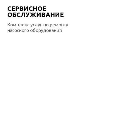
СЕРВИСНОЕ
ОБСЛУЖИВАНИЕ
Комплекс услуг по ремонту
насосного оборудования
Подробнее