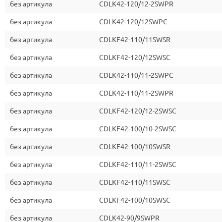
без артикула
CDLK42-120/12-2SWPR
без артикула
CDLK42-120/12SWPC
без артикула
CDLKF42-110/11SWSR
без артикула
CDLKF42-120/12SWSC
без артикула
CDLK42-110/11-2SWPC
без артикула
CDLK42-110/11-2SWPR
без артикула
CDLKF42-120/12-2SWSC
без артикула
CDLKF42-100/10-2SWSC
без артикула
CDLKF42-100/10SWSR
без артикула
CDLKF42-110/11-2SWSC
без артикула
CDLKF42-110/11SWSC
без артикула
CDLKF42-100/10SWSC
без артикула
CDLK42-90/9SWPR