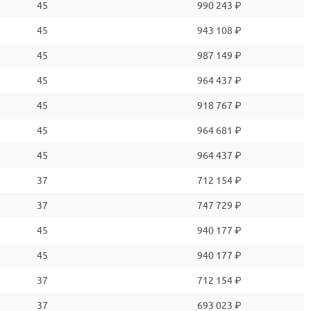
45
990 243 ₽
45
943 108 ₽
45
987 149 ₽
45
964 437 ₽
45
918 767 ₽
45
964 681 ₽
45
964 437 ₽
37
712 154 ₽
37
747 729 ₽
45
940 177 ₽
45
940 177 ₽
37
712 154 ₽
37
693 023 ₽