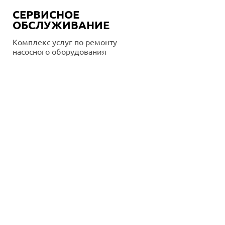
СЕРВИСНОЕ
ОБСЛУЖИВАНИЕ
Комплекс услуг по ремонту
насосного оборудования
Подробнее