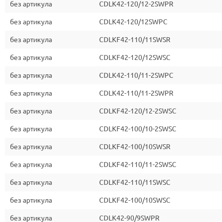
без артикула
CDLK42-120/12-2SWPR
без артикула
CDLK42-120/12SWPC
без артикула
CDLKF42-110/11SWSR
без артикула
CDLKF42-120/12SWSC
без артикула
CDLK42-110/11-2SWPC
без артикула
CDLK42-110/11-2SWPR
без артикула
CDLKF42-120/12-2SWSC
без артикула
CDLKF42-100/10-2SWSC
без артикула
CDLKF42-100/10SWSR
без артикула
CDLKF42-110/11-2SWSC
без артикула
CDLKF42-110/11SWSC
без артикула
CDLKF42-100/10SWSC
без артикула
CDLK42-90/9SWPR