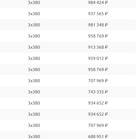
3x380
984 424 ₽
3x380
937 565 ₽
3x380
981 348 ₽
3x380
958 769 ₽
3x380
913 368 ₽
3x380
959 012 ₽
3x380
958 769 ₽
3x380
707 969 ₽
3x380
743 335 ₽
3x380
934 652 ₽
3x380
934 652 ₽
3x380
707 969 ₽
3x380
688 951 ₽