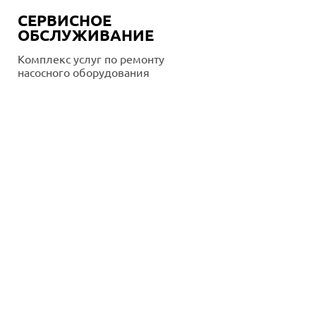
СЕРВИСНОЕ
ОБСЛУЖИВАНИЕ
Комплекс услуг по ремонту
насосного оборудования
Подробнее