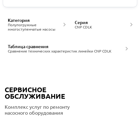
Категория
Серия
Полупогружные
CNP CDLK
многоступенчатые насосы
Таблица сравнения
Сравнение технических характеристик линейки CNP CDLK
СЕРВИСНОЕ
ОБСЛУЖИВАНИЕ
Комплекс услуг по ремонту
насосного оборудования
Подробнее