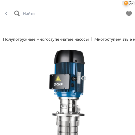
Полупогружные многоступенчатые насосы
Многоступенчатые 