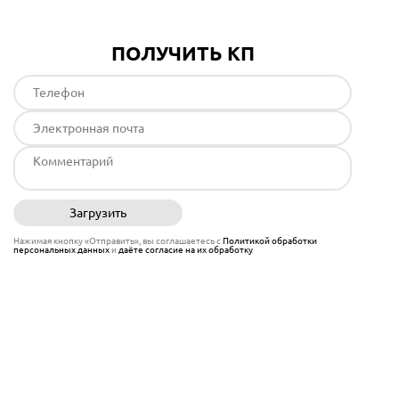
ПОЛУЧИТЬ КП
Загрузить
Отправить
Нажимая кнопку «Отправить», вы соглашаетесь с
Политикой обработки
персональных данных
и
даёте согласие на их обработку