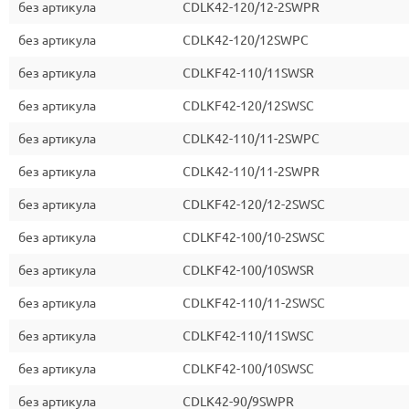
без артикула
CDLK42-120/12-2SWPR
без артикула
CDLK42-120/12SWPC
без артикула
CDLKF42-110/11SWSR
без артикула
CDLKF42-120/12SWSC
без артикула
CDLK42-110/11-2SWPC
без артикула
CDLK42-110/11-2SWPR
без артикула
CDLKF42-120/12-2SWSC
без артикула
CDLKF42-100/10-2SWSC
без артикула
CDLKF42-100/10SWSR
без артикула
CDLKF42-110/11-2SWSC
без артикула
CDLKF42-110/11SWSC
без артикула
CDLKF42-100/10SWSC
без артикула
CDLK42-90/9SWPR