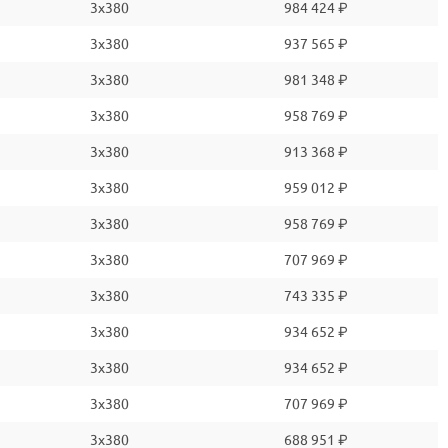
3x380
984 424 ₽
3x380
937 565 ₽
3x380
981 348 ₽
3x380
958 769 ₽
3x380
913 368 ₽
3x380
959 012 ₽
3x380
958 769 ₽
3x380
707 969 ₽
3x380
743 335 ₽
3x380
934 652 ₽
3x380
934 652 ₽
3x380
707 969 ₽
3x380
688 951 ₽