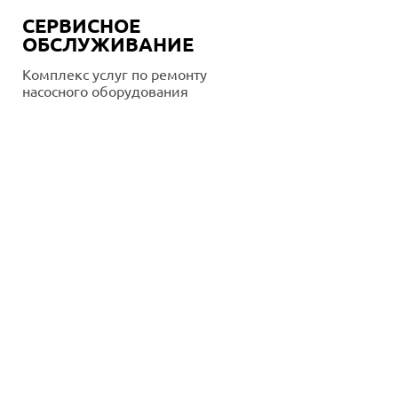
СЕРВИСНОЕ
ОБСЛУЖИВАНИЕ
Комплекс услуг по ремонту
насосного оборудования
Подробнее