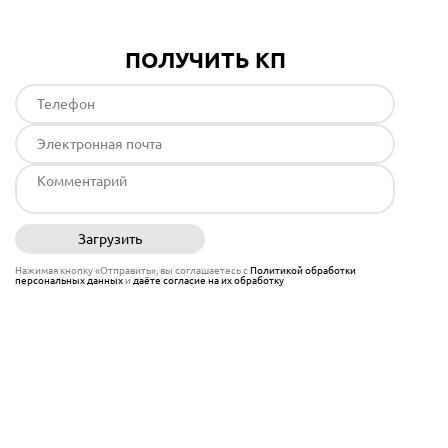
ПОЛУЧИТЬ КП
Загрузить
Отправить
Нажимая кнопку «Отправить», вы соглашаетесь с
Политикой обработки
персональных данных
и
даёте согласие на их обработку