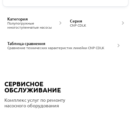
Категория
Серия
Полупогружные
CNP CDLK
многоступенчатые насосы
Таблица сравнения
Сравнение технических характеристик линейки CNP CDLK
СЕРВИСНОЕ
ОБСЛУЖИВАНИЕ
Комплекс услуг по ремонту
насосного оборудования
Подробнее