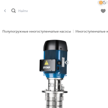
Полупогружные многоступенчатые насосы
Многоступенчатые 