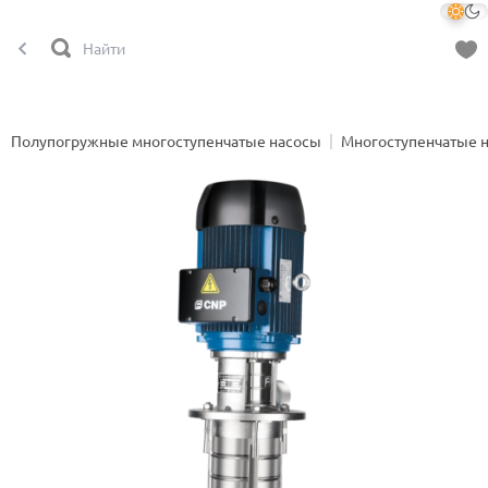
Полупогружные многоступенчатые насосы
Многоступенчатые 