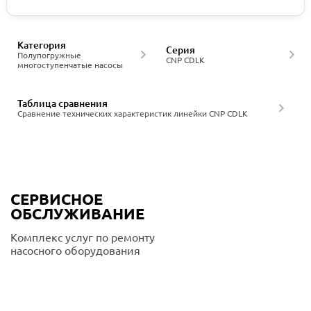
Категория
Серия
Полупогружные
CNP CDLK
многоступенчатые насосы
Таблица сравнения
Сравнение технических характеристик линейки CNP CDLK
СЕРВИСНОЕ
ОБСЛУЖИВАНИЕ
Комплекс услуг по ремонту
насосного оборудования
Подробнее