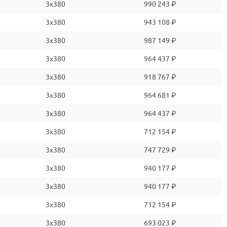
3x380
990 243 ₽
3x380
943 108 ₽
3x380
987 149 ₽
3x380
964 437 ₽
3x380
918 767 ₽
3x380
964 681 ₽
3x380
964 437 ₽
3x380
712 154 ₽
3x380
747 729 ₽
3x380
940 177 ₽
3x380
940 177 ₽
3x380
712 154 ₽
3x380
693 023 ₽