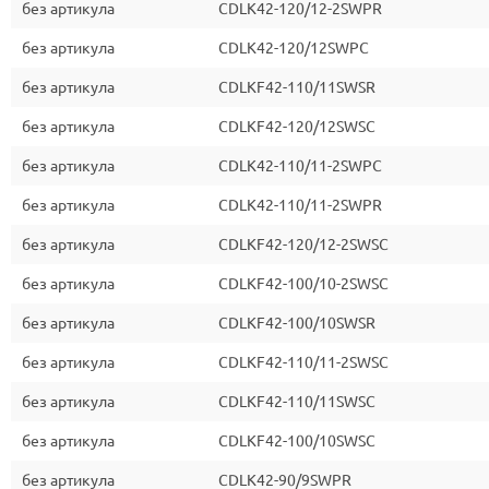
без артикула
CDLK42-120/12-2SWPR
без артикула
CDLK42-120/12SWPC
без артикула
CDLKF42-110/11SWSR
без артикула
CDLKF42-120/12SWSC
без артикула
CDLK42-110/11-2SWPC
без артикула
CDLK42-110/11-2SWPR
без артикула
CDLKF42-120/12-2SWSC
без артикула
CDLKF42-100/10-2SWSC
без артикула
CDLKF42-100/10SWSR
без артикула
CDLKF42-110/11-2SWSC
без артикула
CDLKF42-110/11SWSC
без артикула
CDLKF42-100/10SWSC
без артикула
CDLK42-90/9SWPR