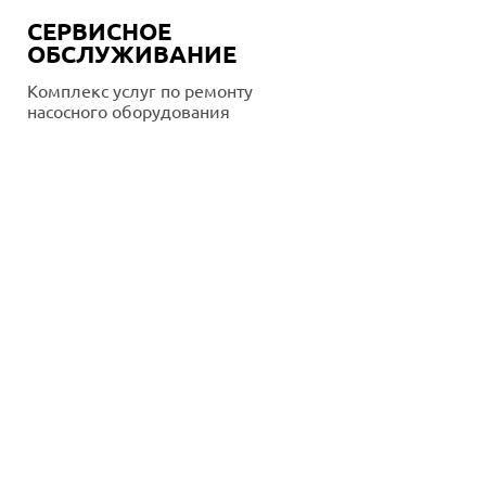
СЕРВИСНОЕ
ОБСЛУЖИВАНИЕ
Комплекс услуг по ремонту
насосного оборудования
Подробнее