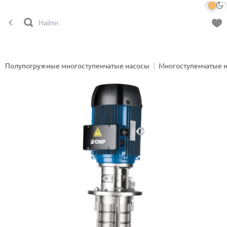
Полупогружные многоступенчатые насосы
Многоступенчатые 