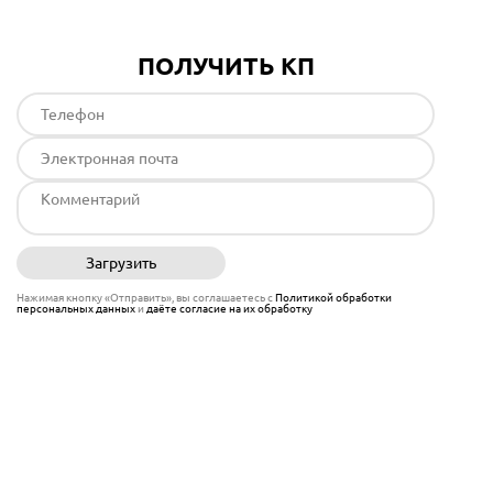
ПОЛУЧИТЬ КП
Загрузить
Отправить
Нажимая кнопку «Отправить», вы соглашаетесь с
Политикой обработки
персональных данных
и
даёте согласие на их обработку