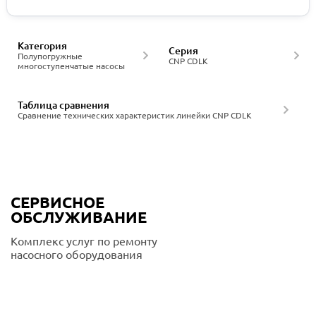
Категория
Серия
Полупогружные
CNP CDLK
многоступенчатые насосы
Таблица сравнения
Сравнение технических характеристик линейки CNP CDLK
СЕРВИСНОЕ
ОБСЛУЖИВАНИЕ
Комплекс услуг по ремонту
насосного оборудования
Подробнее