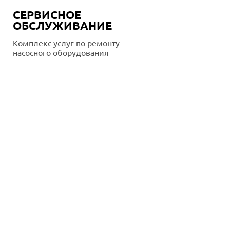
СЕРВИСНОЕ
ОБСЛУЖИВАНИЕ
Комплекс услуг по ремонту
насосного оборудования
Подробнее