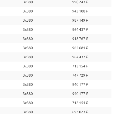
3x380
990 243 ₽
3x380
943 108 ₽
3x380
987 149 ₽
3x380
964 437 ₽
3x380
918 767 ₽
3x380
964 681 ₽
3x380
964 437 ₽
3x380
712 154 ₽
3x380
747 729 ₽
3x380
940 177 ₽
3x380
940 177 ₽
3x380
712 154 ₽
3x380
693 023 ₽