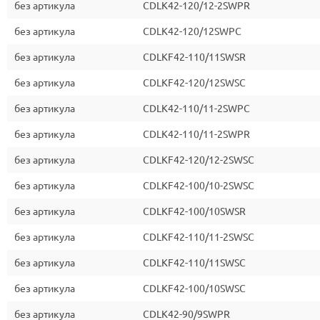
без артикула
CDLK42-120/12-2SWPR
без артикула
CDLK42-120/12SWPC
без артикула
CDLKF42-110/11SWSR
без артикула
CDLKF42-120/12SWSC
без артикула
CDLK42-110/11-2SWPC
без артикула
CDLK42-110/11-2SWPR
без артикула
CDLKF42-120/12-2SWSC
без артикула
CDLKF42-100/10-2SWSC
без артикула
CDLKF42-100/10SWSR
без артикула
CDLKF42-110/11-2SWSC
без артикула
CDLKF42-110/11SWSC
без артикула
CDLKF42-100/10SWSC
без артикула
CDLK42-90/9SWPR