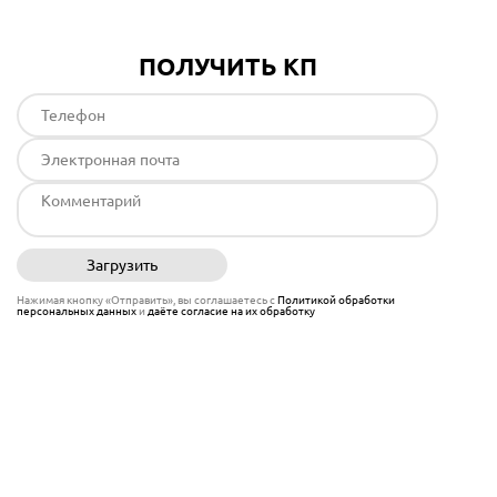
ПОЛУЧИТЬ КП
Загрузить
Отправить
Нажимая кнопку «Отправить», вы соглашаетесь с
Политикой обработки
персональных данных
и
даёте согласие на их обработку