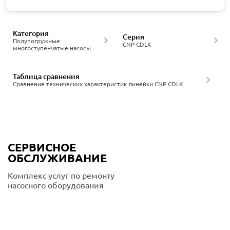
Категория
Серия
Полупогружные
CNP CDLK
многоступенчатые насосы
Таблица сравнения
Сравнение технических характеристик линейки CNP CDLK
СЕРВИСНОЕ
ОБСЛУЖИВАНИЕ
Комплекс услуг по ремонту
насосного оборудования
Подробнее