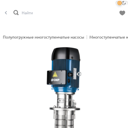
Полупогружные многоступенчатые насосы
Многоступенчатые 