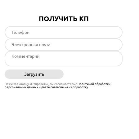
ПОЛУЧИТЬ КП
Загрузить
Отправить
Нажимая кнопку «Отправить», вы соглашаетесь с
Политикой обработки
персональных данных
и
даёте согласие на их обработку