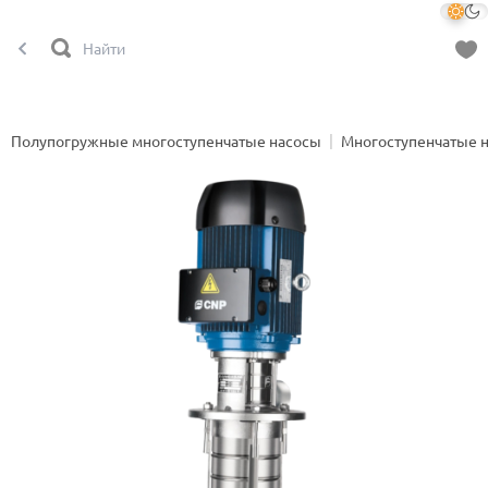
Полупогружные многоступенчатые насосы
Многоступенчатые 