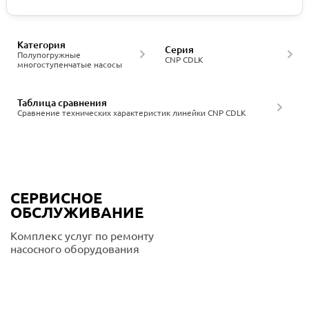
Категория
Серия
Полупогружные
CNP CDLK
многоступенчатые насосы
Таблица сравнения
Сравнение технических характеристик линейки CNP CDLK
СЕРВИСНОЕ
ОБСЛУЖИВАНИЕ
Комплекс услуг по ремонту
насосного оборудования
Подробнее