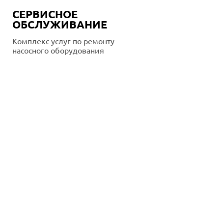
СЕРВИСНОЕ
ОБСЛУЖИВАНИЕ
Комплекс услуг по ремонту
насосного оборудования
Подробнее