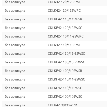
без артикула
CDLK42-120/12-2SWPR
без артикула
CDLK42-120/12SWPC
без артикула
CDLKF42-110/11SWSR
без артикула
CDLKF42-120/12SWSC
без артикула
CDLK42-110/11-2SWPC
без артикула
CDLK42-110/11-2SWPR
без артикула
CDLKF42-120/12-2SWSC
без артикула
CDLKF42-100/10-2SWSC
без артикула
CDLKF42-100/10SWSR
без артикула
CDLKF42-110/11-2SWSC
без артикула
CDLKF42-110/11SWSC
без артикула
CDLKF42-100/10SWSC
без артикула
CDLK42-90/9SWPR