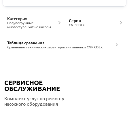
Категория
Серия
Полупогружные
CNP CDLK
многоступенчатые насосы
Таблица сравнения
Сравнение технических характеристик линейки CNP CDLK
СЕРВИСНОЕ
ОБСЛУЖИВАНИЕ
Комплекс услуг по ремонту
насосного оборудования
Подробнее