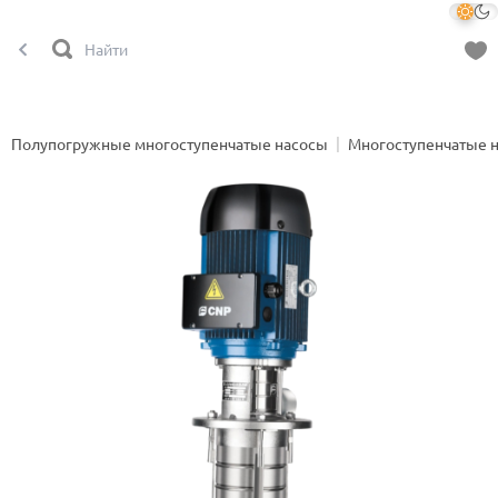
Полупогружные многоступенчатые насосы
Многоступенчатые 