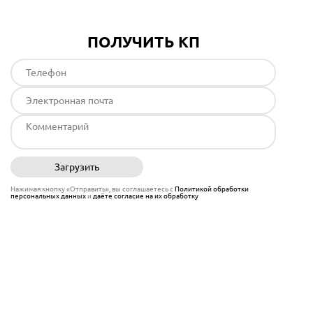
ПОЛУЧИТЬ КП
Загрузить
Отправить
Нажимая кнопку «Отправить», вы соглашаетесь с
Политикой обработки
персональных данных
и
даёте согласие на их обработку