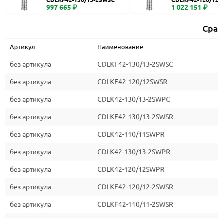
997 665 ₽
1 022 151 ₽
Сра
Артикул
Наименование
без артикула
CDLKF42-130/13-2SWSC
без артикула
CDLKF42-120/12SWSR
без артикула
CDLK42-130/13-2SWPC
без артикула
CDLKF42-130/13-2SWSR
без артикула
CDLK42-110/11SWPR
без артикула
CDLK42-130/13-2SWPR
без артикула
CDLK42-120/12SWPR
без артикула
CDLKF42-120/12-2SWSR
без артикула
CDLKF42-110/11-2SWSR