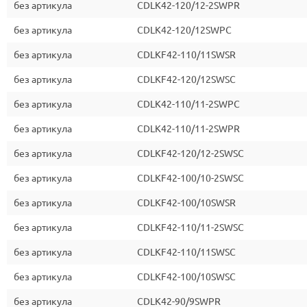
без артикула
CDLK42-120/12-2SWPR
без артикула
CDLK42-120/12SWPC
без артикула
CDLKF42-110/11SWSR
без артикула
CDLKF42-120/12SWSC
без артикула
CDLK42-110/11-2SWPC
без артикула
CDLK42-110/11-2SWPR
без артикула
CDLKF42-120/12-2SWSC
без артикула
CDLKF42-100/10-2SWSC
без артикула
CDLKF42-100/10SWSR
без артикула
CDLKF42-110/11-2SWSC
без артикула
CDLKF42-110/11SWSC
без артикула
CDLKF42-100/10SWSC
без артикула
CDLK42-90/9SWPR