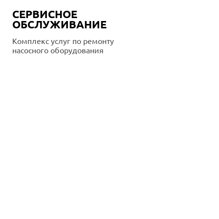
СЕРВИСНОЕ
ОБСЛУЖИВАНИЕ
Комплекс услуг по ремонту
насосного оборудования
Подробнее