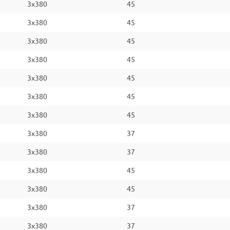
3x380
45
3x380
45
3x380
45
3x380
45
3x380
45
3x380
45
3x380
45
3x380
37
3x380
37
3x380
45
3x380
45
3x380
37
3x380
37