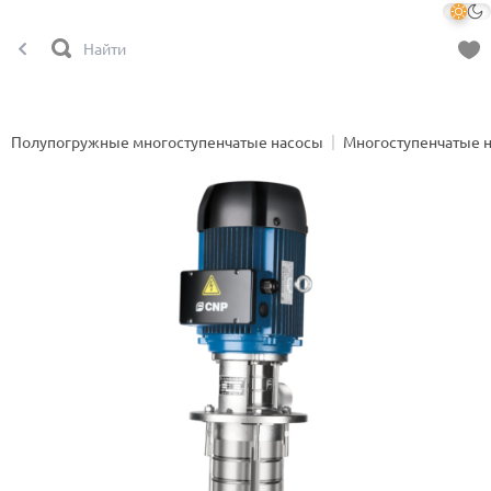
Полупогружные многоступенчатые насосы
Многоступенчатые 