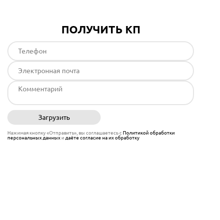
ПОЛУЧИТЬ КП
Загрузить
Отправить
Нажимая кнопку «Отправить», вы соглашаетесь с
Политикой обработки
персональных данных
и
даёте согласие на их обработку