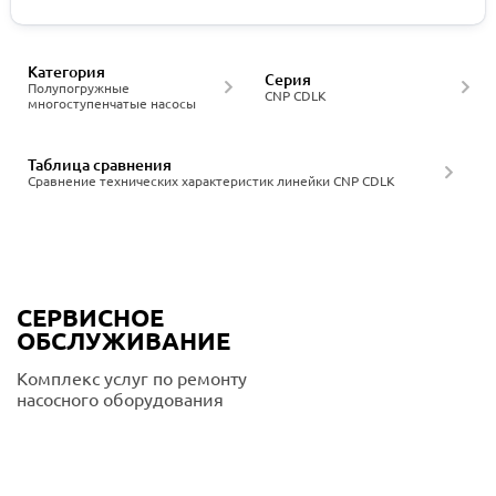
Категория
Серия
Полупогружные
CNP CDLK
многоступенчатые насосы
Таблица сравнения
Сравнение технических характеристик линейки CNP CDLK
СЕРВИСНОЕ
ОБСЛУЖИВАНИЕ
Комплекс услуг по ремонту
насосного оборудования
Подробнее