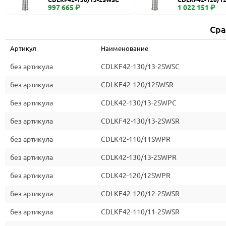
997 665 ₽
1 022 151 ₽
Сра
Артикул
Наименование
без артикула
CDLKF42-130/13-2SWSC
без артикула
CDLKF42-120/12SWSR
без артикула
CDLK42-130/13-2SWPC
без артикула
CDLKF42-130/13-2SWSR
без артикула
CDLK42-110/11SWPR
без артикула
CDLK42-130/13-2SWPR
без артикула
CDLK42-120/12SWPR
без артикула
CDLKF42-120/12-2SWSR
без артикула
CDLKF42-110/11-2SWSR