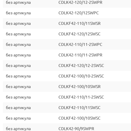
без артикула
CDLK42-120/12-2SWPR
без артикула
CDLK42-120/12SWPC
без артикула
CDLKF42-110/11SWSR
без артикула
CDLKF42-120/12SWSC
без артикула
CDLK42-110/11-2SWPC
без артикула
CDLK42-110/11-2SWPR
без артикула
CDLKF42-120/12-2SWSC
без артикула
CDLKF42-100/10-2SWSC
без артикула
CDLKF42-100/10SWSR
без артикула
CDLKF42-110/11-2SWSC
без артикула
CDLKF42-110/11SWSC
без артикула
CDLKF42-100/10SWSC
без артикула
CDLK42-90/9SWPR