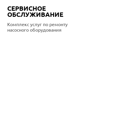
СЕРВИСНОЕ
ОБСЛУЖИВАНИЕ
Комплекс услуг по ремонту
насосного оборудования
Подробнее