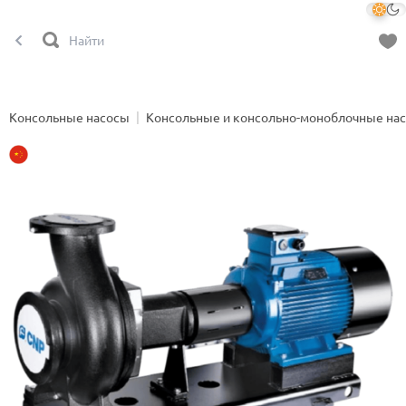
Консольные насосы
Консольные и консольно-моноблочные на