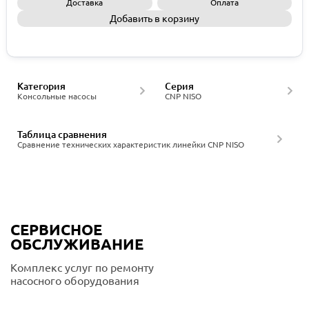
Доставка
Оплата
Добавить в корзину
Запросить КП
Категория
Серия
Консольные насосы
CNP NISO
Таблица сравнения
Сравнение технических характеристик линейки CNP NISO
СЕРВИСНОЕ
ОБСЛУЖИВАНИЕ
Комплекс услуг по ремонту
насосного оборудования