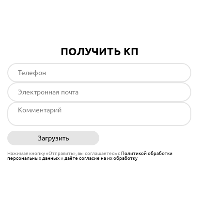
Подробнее
ПОЛУЧИТЬ КП
Загрузить
Отправить
Нажимая кнопку «Отправить», вы соглашаетесь с
Политикой обработки
персональных данных
и
даёте согласие на их обработку