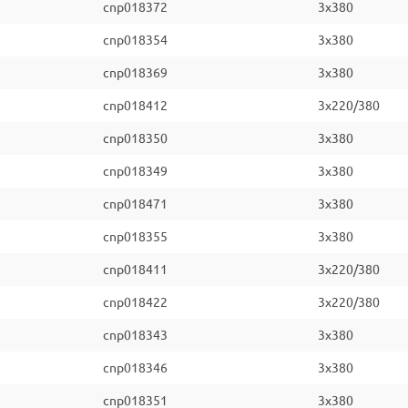
cnp018372
3x380
cnp018354
3x380
cnp018369
3x380
cnp018412
3x220/380
cnp018350
3x380
cnp018349
3x380
cnp018471
3x380
cnp018355
3x380
cnp018411
3x220/380
cnp018422
3x220/380
cnp018343
3x380
cnp018346
3x380
cnp018351
3x380