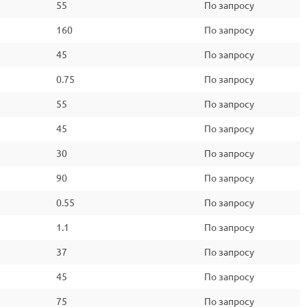
55
По запросу
160
По запросу
45
По запросу
0.75
По запросу
55
По запросу
45
По запросу
30
По запросу
90
По запросу
0.55
По запросу
1.1
По запросу
37
По запросу
45
По запросу
75
По запросу