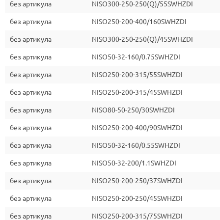
без артикула
NISO300-250-250(Q)/55SWHZDI
без артикула
NISO250-200-400/160SWHZDI
без артикула
NISO300-250-250(Q)/45SWHZDI
без артикула
NISO50-32-160/0.75SWHZDI
без артикула
NISO250-200-315/55SWHZDI
без артикула
NISO250-200-315/45SWHZDI
без артикула
NISO80-50-250/30SWHZDI
без артикула
NISO250-200-400/90SWHZDI
без артикула
NISO50-32-160/0.55SWHZDI
без артикула
NISO50-32-200/1.1SWHZDI
без артикула
NISO250-200-250/37SWHZDI
без артикула
NISO250-200-250/45SWHZDI
без артикула
NISO250-200-315/75SWHZDI