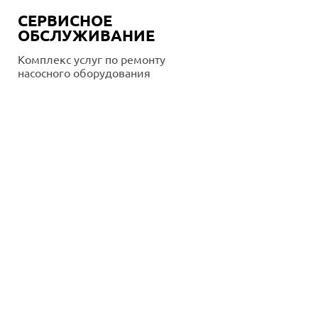
СЕРВИСНОЕ
ОБСЛУЖИВАНИЕ
Комплекс услуг по ремонту
насосного оборудования
Подробнее