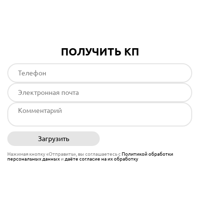
Подробнее
ПОЛУЧИТЬ КП
Загрузить
Отправить
Нажимая кнопку «Отправить», вы соглашаетесь с
Политикой обработки
персональных данных
и
даёте согласие на их обработку