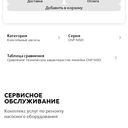
Доставка
Оплата
Добавить в корзину
Запросить КП
Категория
Серия
Консольные насосы
CNP NISO
Таблица сравнения
Сравнение технических характеристик линейки CNP NISO
СЕРВИСНОЕ
ОБСЛУЖИВАНИЕ
Комплекс услуг по ремонту
насосного оборудования