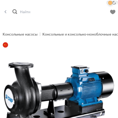
Консольные насосы
Консольные и консольно-моноблочные на