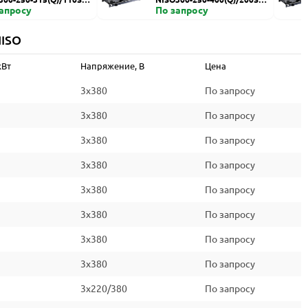
запросу
HZDI
По запросу
NISO
кВт
Напряжение, В
Цена
3x380
По запросу
3x380
По запросу
3x380
По запросу
3x380
По запросу
3x380
По запросу
3x380
По запросу
3x380
По запросу
3x380
По запросу
3x220/380
По запросу