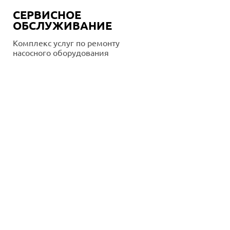
СЕРВИСНОЕ
ОБСЛУЖИВАНИЕ
Комплекс услуг по ремонту
насосного оборудования
Подробнее