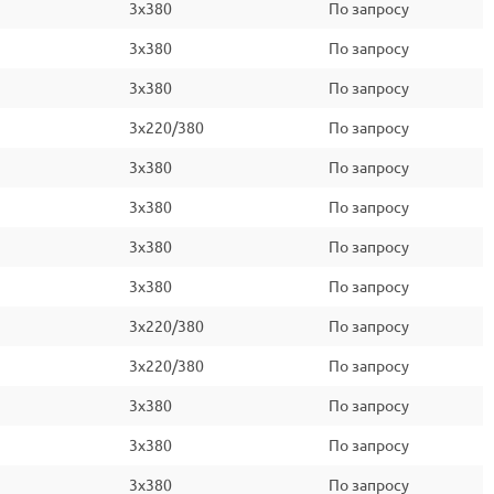
3x380
По запросу
3x380
По запросу
3x380
По запросу
3x220/380
По запросу
3x380
По запросу
3x380
По запросу
3x380
По запросу
3x380
По запросу
3x220/380
По запросу
3x220/380
По запросу
3x380
По запросу
3x380
По запросу
3x380
По запросу