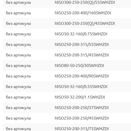
без артикула
NISO300-250-250(Q)/55SWHZDI
без артикула
NISO250-200-400/160SWHZDI
без артикула
NISO300-250-250(Q)/45SWHZDI
без артикула
NISO50-32-160/0.75SWHZDI
без артикула
NISO250-200-315/55SWHZDI
без артикула
NISO250-200-315/45SWHZDI
без артикула
NISO80-50-250/30SWHZDI
без артикула
NISO250-200-400/90SWHZDI
без артикула
NISO50-32-160/0.55SWHZDI
без артикула
NISO50-32-200/1.1SWHZDI
без артикула
NISO250-200-250/37SWHZDI
без артикула
NISO250-200-250/45SWHZDI
без артикула
NISO250-200-315/75SWHZDI