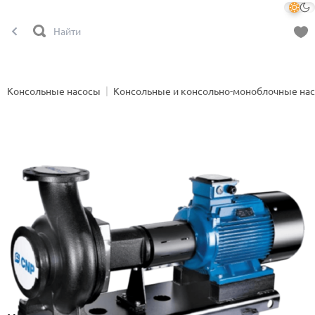
Консольные насосы
Консольные и консольно-моноблочные на