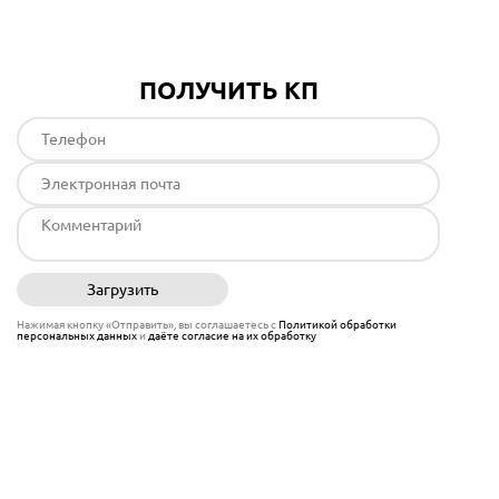
ПОЛУЧИТЬ КП
Загрузить
Отправить
Нажимая кнопку «Отправить», вы соглашаетесь с
Политикой обработки
персональных данных
и
даёте согласие на их обработку