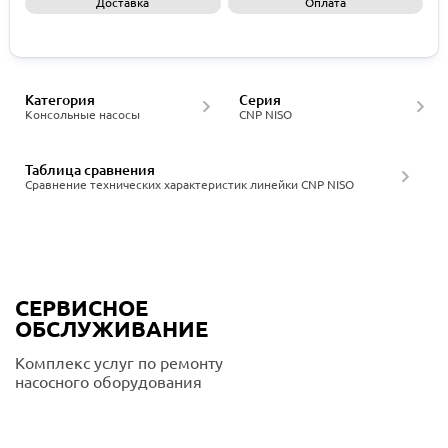
Доставка
Оплата
Запросить КП
Категория
Серия
Консольные насосы
CNP NISO
Таблица сравнения
Сравнение технических характеристик линейки CNP NISO
СЕРВИСНОЕ
ОБСЛУЖИВАНИЕ
Комплекс услуг по ремонту
насосного оборудования
Подробнее