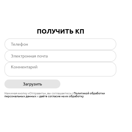
Подробнее
ПОЛУЧИТЬ КП
Загрузить
Отправить
Нажимая кнопку «Отправить», вы соглашаетесь с
Политикой обработки
персональных данных
и
даёте согласие на их обработку