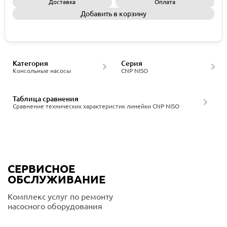
Доставка
Оплата
Добавить в корзину
Запросить КП
Категория
Серия
Консольные насосы
CNP NISO
Таблица сравнения
Сравнение технических характеристик линейки CNP NISO
СЕРВИСНОЕ
ОБСЛУЖИВАНИЕ
Комплекс услуг по ремонту
насосного оборудования