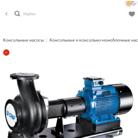
Консольные насосы
Консольные и консольно-моноблочные на