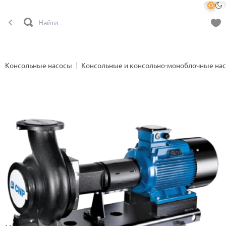
Консольные насосы
Консольные и консольно-моноблочные на