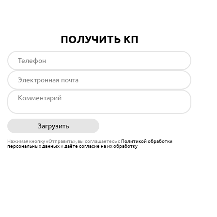
ПОЛУЧИТЬ КП
Загрузить
Отправить
Нажимая кнопку «Отправить», вы соглашаетесь с
Политикой обработки
персональных данных
и
даёте согласие на их обработку