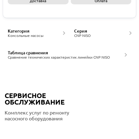
Доставка
Оплата
Запросить КП
Категория
Серия
Консольные насосы
CNP NISO
Таблица сравнения
Сравнение технических характеристик линейки CNP NISO
СЕРВИСНОЕ
ОБСЛУЖИВАНИЕ
Комплекс услуг по ремонту
насосного оборудования
Подробнее