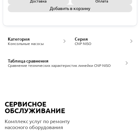
Доставка
Оплата
Добавить в корзину
Запросить КП
Категория
Серия
Консольные насосы
CNP NISO
Таблица сравнения
Сравнение технических характеристик линейки CNP NISO
СЕРВИСНОЕ
ОБСЛУЖИВАНИЕ
Комплекс услуг по ремонту
насосного оборудования