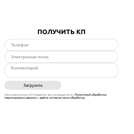
Подробнее
ПОЛУЧИТЬ КП
Загрузить
Отправить
Нажимая кнопку «Отправить», вы соглашаетесь с
Политикой обработки
персональных данных
и
даёте согласие на их обработку