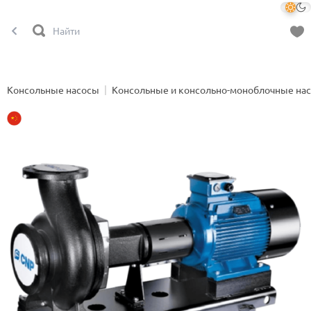
Консольные насосы
Консольные и консольно-моноблочные на