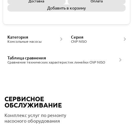
Доставка
Оплата
Добавить в корзину
Запросить КП
Категория
Серия
Консольные насосы
CNP NISO
Таблица сравнения
Сравнение технических характеристик линейки CNP NISO
СЕРВИСНОЕ
ОБСЛУЖИВАНИЕ
Комплекс услуг по ремонту
насосного оборудования