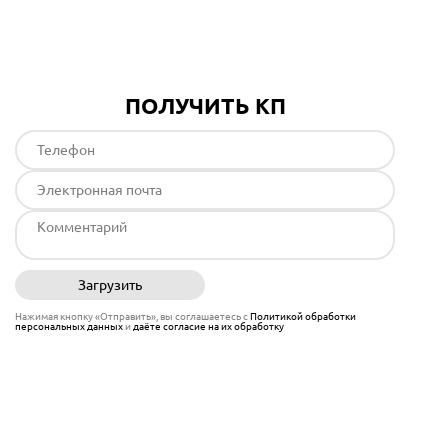
Подробнее
ПОЛУЧИТЬ КП
Загрузить
Отправить
Нажимая кнопку «Отправить», вы соглашаетесь с
Политикой обработки
персональных данных
и
даёте согласие на их обработку