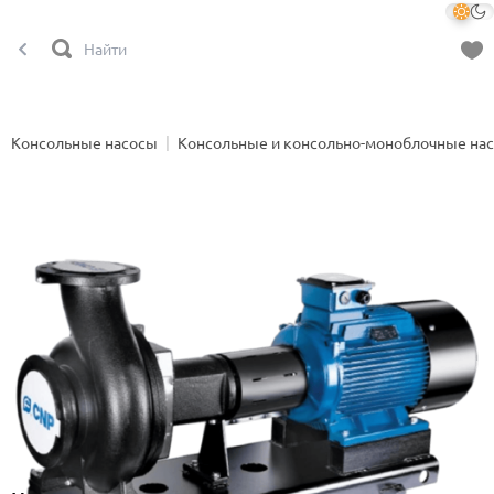
Консольные насосы
Консольные и консольно-моноблочные на