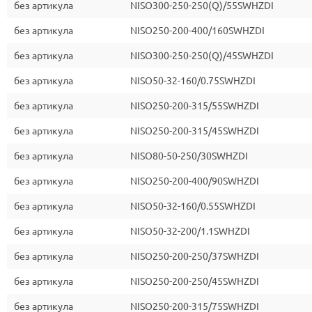
без артикула
NISO300-250-250(Q)/55SWHZDI
без артикула
NISO250-200-400/160SWHZDI
без артикула
NISO300-250-250(Q)/45SWHZDI
без артикула
NISO50-32-160/0.75SWHZDI
без артикула
NISO250-200-315/55SWHZDI
без артикула
NISO250-200-315/45SWHZDI
без артикула
NISO80-50-250/30SWHZDI
без артикула
NISO250-200-400/90SWHZDI
без артикула
NISO50-32-160/0.55SWHZDI
без артикула
NISO50-32-200/1.1SWHZDI
без артикула
NISO250-200-250/37SWHZDI
без артикула
NISO250-200-250/45SWHZDI
без артикула
NISO250-200-315/75SWHZDI