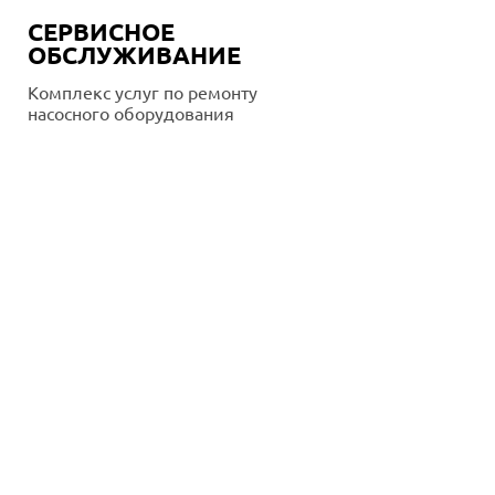
СЕРВИСНОЕ
ОБСЛУЖИВАНИЕ
Комплекс услуг по ремонту
насосного оборудования
Подробнее