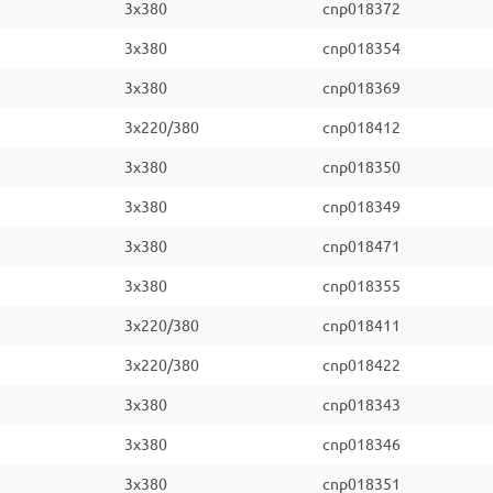
3x380
cnp018372
3x380
cnp018354
3x380
cnp018369
3x220/380
cnp018412
3x380
cnp018350
3x380
cnp018349
3x380
cnp018471
3x380
cnp018355
3x220/380
cnp018411
3x220/380
cnp018422
3x380
cnp018343
3x380
cnp018346
3x380
cnp018351