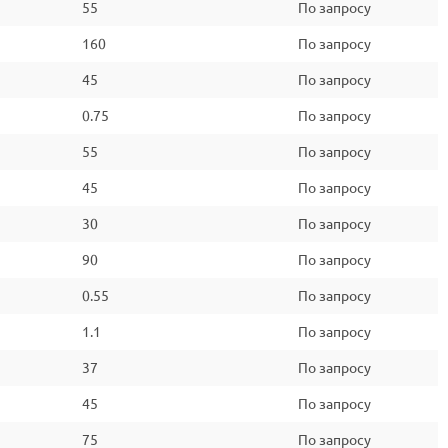
55
По запросу
160
По запросу
45
По запросу
0.75
По запросу
55
По запросу
45
По запросу
30
По запросу
90
По запросу
0.55
По запросу
1.1
По запросу
37
По запросу
45
По запросу
75
По запросу