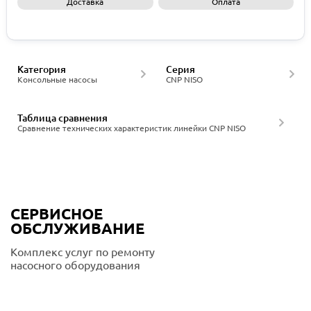
Доставка
Оплата
Запросить КП
Категория
Серия
Консольные насосы
CNP NISO
Таблица сравнения
Сравнение технических характеристик линейки CNP NISO
СЕРВИСНОЕ
ОБСЛУЖИВАНИЕ
Комплекс услуг по ремонту
насосного оборудования
Подробнее