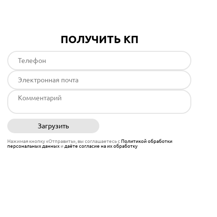
ПОЛУЧИТЬ КП
Загрузить
Отправить
Нажимая кнопку «Отправить», вы соглашаетесь с
Политикой обработки
персональных данных
и
даёте согласие на их обработку