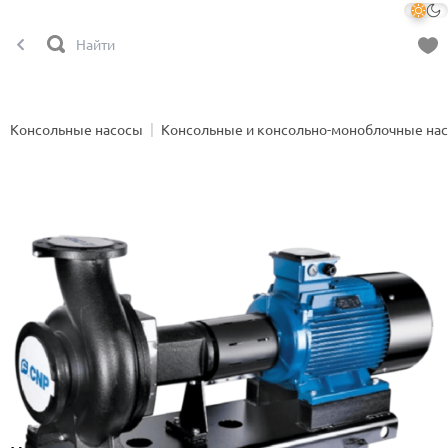
Консольные насосы
Консольные и консольно-моноблочные на